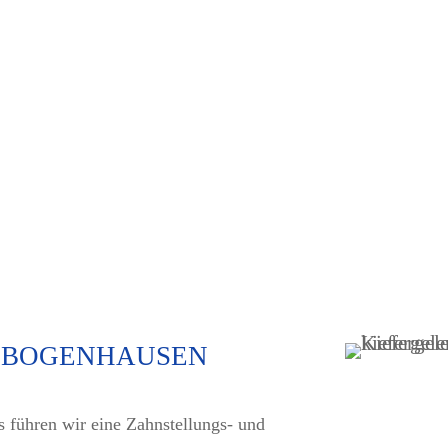
K BOGENHAUSEN
s führen wir eine Zahnstellungs- und