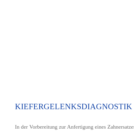
KIEFERGELENKSDIAGNOSTI
In der Vorbereitung zur Anfertigung eines Zahnersatze