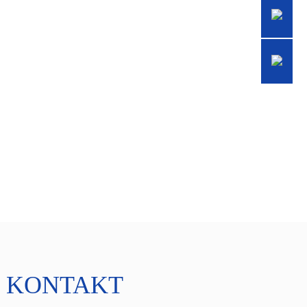
KONTAKT