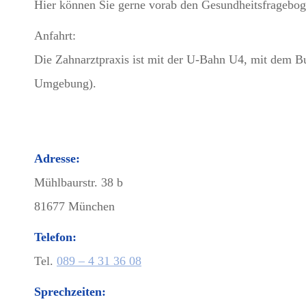
Hier können Sie gerne vorab den Gesundheitsfragebog
Anfahrt:
Die Zahnarztpraxis ist mit der U-Bahn U4, mit dem Bu
Umgebung).
Adresse:
Mühlbaurstr. 38 b
81677 München
Telefon:
Tel.
089 – 4 31 36 08
Sprechzeiten: