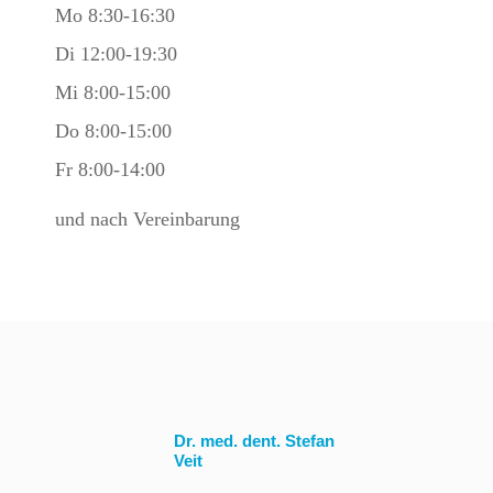
Mo 8:30-16:30
Di 12:00-19:30
Mi 8:00-15:00
Do 8:00-15:00
Fr 8:00-14:00
und nach Vereinbarung
Dr. med. dent. Stefan
Veit