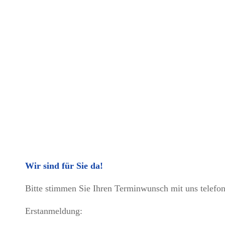
Wir sind für Sie da!
Bitte stimmen Sie Ihren Terminwunsch mit uns telefon
Erstanmeldung: