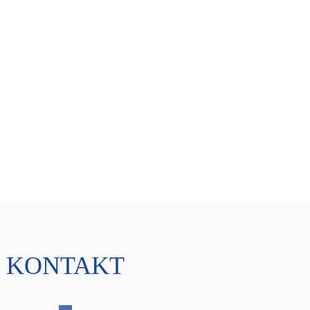
KONTAKT