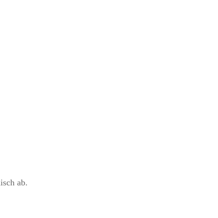
isch ab.