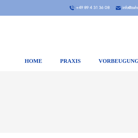
+49 89 4 31 36 08
info@zahn
HOME
PRAXIS
VORBEUGUN