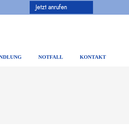
Jetzt anrufen
NDLUNG
NOTFALL
KONTAKT