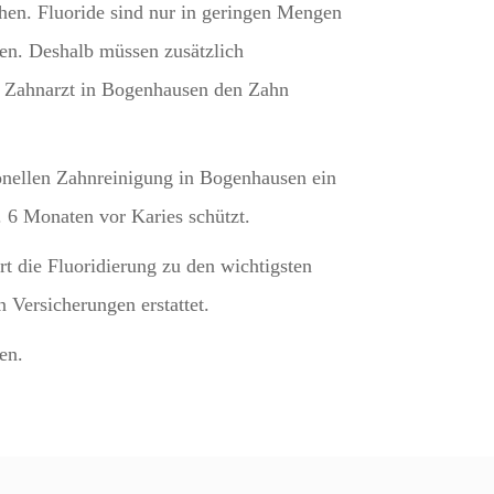
hen. Fluoride sind nur in geringen Mengen
ten. Deshalb müssen zusätzlich
m Zahnarzt in Bogenhausen den Zahn
ionellen Zahnreinigung in Bogenhausen ein
. 6 Monaten vor Karies schützt.
t die Fluoridierung zu den wichtigsten
 Versicherungen erstattet.
en.