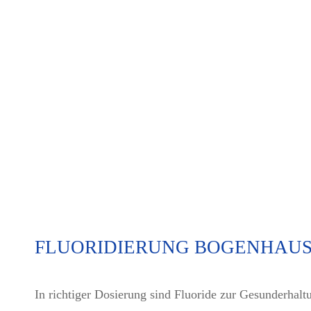
FLUORIDIERUNG BOGENHAU
In richtiger Dosierung sind Fluoride zur Gesunderhalt