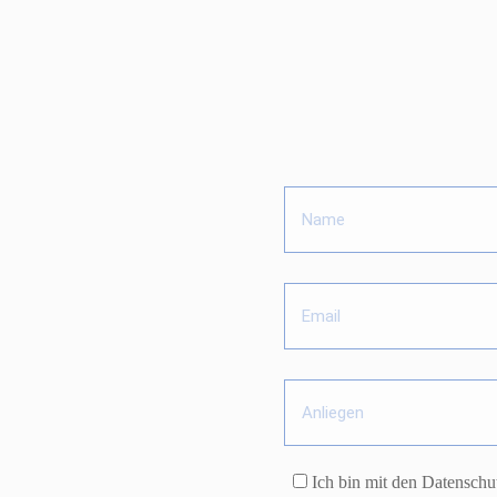
Ich bin mit den Datensch