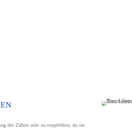
SEN
ung der Zähne sehr zu empfehlen, da sie