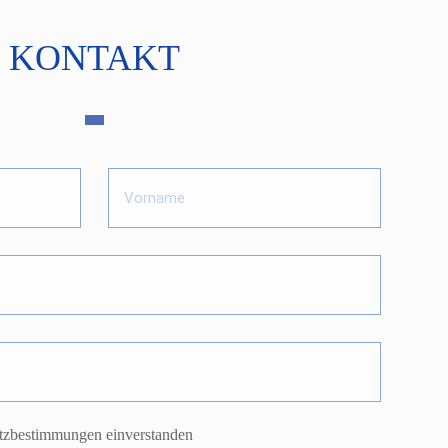
KONTAKT
utzbestimmungen einverstanden