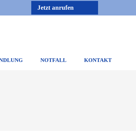
Jetzt anrufen
NDLUNG
NOTFALL
KONTAKT