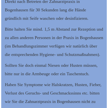
Direkt nach Betreten der Zahnarztpraxis in
Bogenhausen für 30 Sekunden lang die Hände
gründlich mit Seife waschen oder desinfizieren.
Bitte halten Sie mind. 1,5 m Abstand zur Rezeption und
zu allen anderen Personen in der Praxis in Bogenhausen
(im Behandlungszimmer verfügen wir natürlich über
die entsprechenden Hygiene- und Schutzmaßnahmen).
Sollten Sie doch einmal Niesen oder Husten müssen,
bitte nur in die Armbeuge oder ein Taschentuch.
Haben Sie Symptome wie Halskratzen, Husten, Fieber,
Verlust des Geruchs- und Geschmackssinns etc. bitten
wir Sie die Zahnarztpraxis in Bogenhausen nicht zu