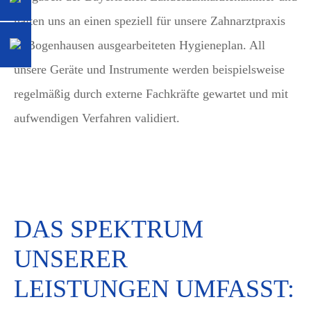
halten uns an einen speziell für unsere Zahnarztpraxis
in Bogenhausen ausgearbeiteten Hygieneplan. All
unsere Geräte und Instrumente werden beispielsweise
regelmäßig durch externe Fachkräfte gewartet und mit
aufwendigen Verfahren validiert.
DAS SPEKTRUM
UNSERER
LEISTUNGEN UMFASST: