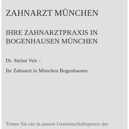
ZAHNARZT MÜNCHEN
IHRE ZAHNARZTPRAXIS IN
BOGENHAUSEN MÜNCHEN
Dr. Stefan Veit –
Ihr Zahnarzt in München Bogenhausen
Treten Sie ein in unsere Gemeinschaftspraxis der