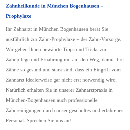
Zahnheilkunde in München Bogenhausen –
Prophylaxe
Ihr Zahnarzt in München Bogenhausen berät Sie
ausführlich zur Zahn-Prophylaxe – der Zahn-Vorsorge.
Wir geben Ihnen bewährte Tipps und Tricks zur
Zahnpflege und Ernährung mit auf den Weg, damit Ihre
Zähne so gesund und stark sind, dass ein Eingriff vom
Zahnarzt idealerweise gar nicht erst notwendig wird.
Natürlich erhalten Sie in unserer Zahnarztpraxis in
München-Bogenhausen auch professionelle
Zahnreinigungen durch unser geschultes und erfahrenes
Personal. Sprechen Sie uns an!