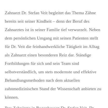
Zahnarzt Dr. Stefan Veit begleitet das Thema Zähne
bereits seit seiner Kindheit – denn der Beruf des
Zahnarztes ist in seiner Familie tief verwurzelt. Neben
dem persönlichen Umgang mit seinen Patienten stellt
für Dr. Veit die feinhandwerkliche Tätigkeit im Alltag
als Zahnarzt einen besonderen Reiz dar. Ständige
Fortbildungen für sich und sein Team sind
selbstverständlich, um stets modernste und effektive
Behandlungsmethoden nach dem aktuellen
zahnmedizinischen Stand der Wissenschaft anbieten zu
können.
Mit dem
Laden der