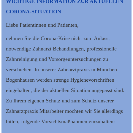
WICHTIGE INFORMATION ZUR AKTUELLEN
CORONA-SITUATION
Liebe Patientinnen und Patienten,
nehmen Sie die Corona-Krise nicht zum Anlass,
notwendige Zahnarzt Behandlungen, professionelle
Zahnreinigung und Vorsorgeuntersuchungen zu
verschieben. In unserer Zahnarztpraxis in München
Bogenhausen werden strenge Hygienevorschriften
eingehalten, die der aktuellen Situation angepasst sind.
Zu Ihrem eigenen Schutz und zum Schutz unserer
Zahnarztpraxis Mitarbeiter möchten wir Sie allerdings
bitten, folgende Vorsichtsmaßnahmen einzuhalten: