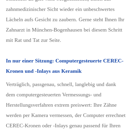
zahnmedizinischer Sicht wieder ein unbeschwertes
Lächeln aufs Gesicht zu zaubern. Gerne steht Ihnen Ihr
Zahnarzt in München-Bogenhausen bei diesem Schritt
mit Rat und Tat zur Seite.
In nur einer Sitzung: Computergesteuerte CEREC-
Kronen und -Inlays aus Keramik
Verträglich, passgenau, schnell, langlebig und dank
dem computergesteuerten Vermessungs- und
Herstellungsverfahren extrem preiswert: Ihre Zähne
werden per Kamera vermessen, der Computer errechnet
CEREC-Kronen oder -Inlays genau passend für Ihren