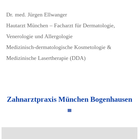
Dr. med. Jürgen Ellwanger
Hautarzt München – Facharzt für Dermatologie,
Venerologie und Allergologie
Medizinisch-dermatologische Kosmetologie &
Medizinische Lasertherapie (DDA)
Zahnarztpraxis München Bogenhausen