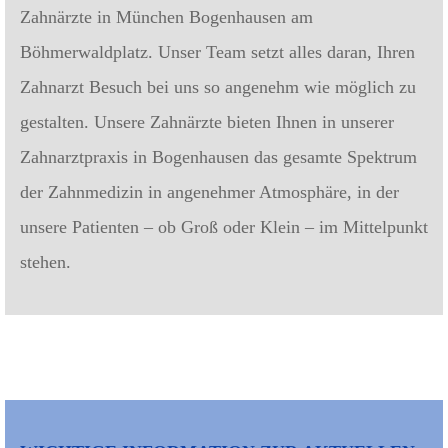
Zahnärzte in München Bogenhausen am
Böhmerwaldplatz. Unser Team setzt alles daran, Ihren
Zahnarzt Besuch bei uns so angenehm wie möglich zu
gestalten. Unsere Zahnärzte bieten Ihnen in unserer
Zahnarztpraxis in Bogenhausen das gesamte Spektrum
der Zahnmedizin in angenehmer Atmosphäre, in der
unsere Patienten – ob Groß oder Klein – im Mittelpunkt
stehen.