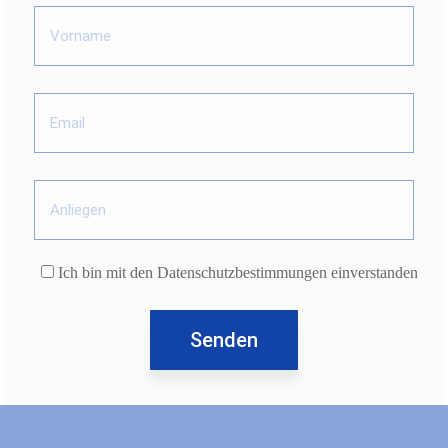
Ich bin mit den Datenschutzbestimmungen einverstanden