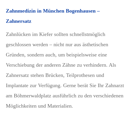
Zahnmedizin in München Bogenhausen –
Zahnersatz
Zahnlücken im Kiefer sollten schnellstmöglich
geschlossen werden – nicht nur aus ästhetischen
Gründen, sondern auch, um beispielsweise eine
Verschiebung der anderen Zähne zu verhindern. Als
Zahnersatz stehen Brücken, Teilprothesen und
Implantate zur Verfügung. Gerne berät Sie Ihr Zahnarzt
am Böhmerwaldplatz ausführlich zu den verschiedenen
Möglichkeiten und Materialien.