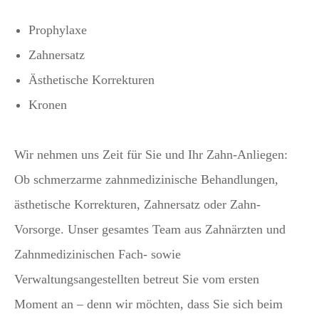
Prophylaxe
Zahnersatz
Ästhetische Korrekturen
Kronen
Wir nehmen uns Zeit für Sie und Ihr Zahn-Anliegen:
Ob schmerzarme zahnmedizinische Behandlungen,
ästhetische Korrekturen, Zahnersatz oder Zahn-
Vorsorge. Unser gesamtes Team aus Zahnärzten und
Zahnmedizinischen Fach- sowie
Verwaltungsangestellten betreut Sie vom ersten
Moment an – denn wir möchten, dass Sie sich beim