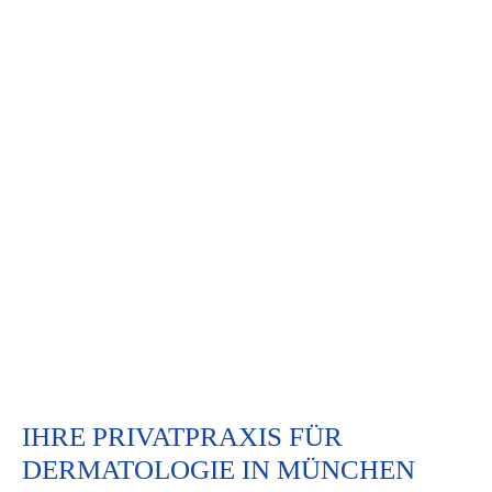
IHRE PRIVATPRAXIS FÜR
DERMATOLOGIE IN MÜNCHEN