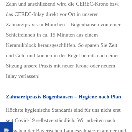
Zahn und anschließend wird die CEREC-Krone bzw.
das CEREC-Inlay direkt vor Ort in unserer
Zahnarztpraxis in München – Bogenhausen von einer
Schleifeinheit in ca. 15 Minuten aus einem
Keramikblock herausgeschliffen. So sparen Sie Zeit
und Geld und können in der Regel bereits nach einer
Sitzung unsere Praxis mit neuer Krone oder neuem
Inlay verlassen!
Zahnarztpraxis Bogenhausen – Hygiene nach Plan
Höchste hygienische Standards sind für uns nicht erst
seit Covid-19 selbstverständlich. Wir arbeiten nach
Vorgaben der Bayerischen Landeszahnärztekammer und