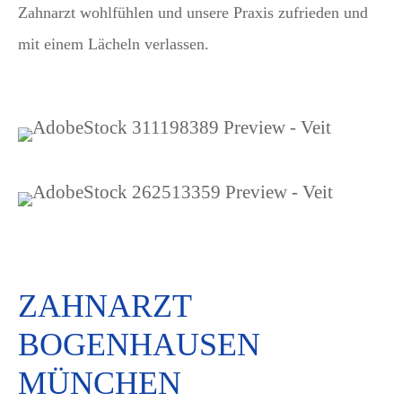
Zahnarzt wohlfühlen und unsere Praxis zufrieden und
mit einem Lächeln verlassen.
ZAHNARZT
BOGENHAUSEN
MÜNCHEN