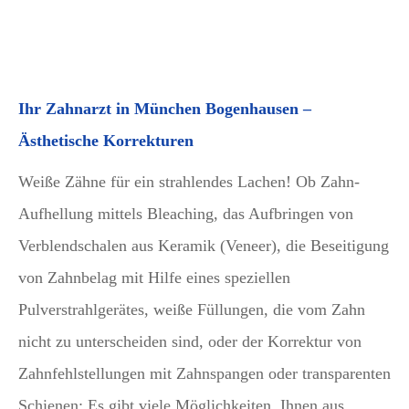
Ihr Zahnarzt in München Bogenhausen –
Ästhetische Korrekturen
Weiße Zähne für ein strahlendes Lachen! Ob Zahn-
Aufhellung mittels Bleaching, das Aufbringen von
Verblendschalen aus Keramik (Veneer), die Beseitigung
von Zahnbelag mit Hilfe eines speziellen
Pulverstrahlgerätes, weiße Füllungen, die vom Zahn
nicht zu unterscheiden sind, oder der Korrektur von
Zahnfehlstellungen mit Zahnspangen oder transparenten
Schienen: Es gibt viele Möglichkeiten, Ihnen aus