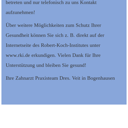
betreten und nur telefonisch zu uns Kontakt
aufzunehmen!
Über weitere Möglichkeiten zum Schutz Ihrer
Gesundheit können Sie sich z. B. direkt auf der
Internetseite des Robert-Koch-Institutes unter
www.rki.de erkundigen. Vielen Dank für Ihre
Unterstützung und bleiben Sie gesund!
Ihre Zahnarzt Praxisteam Dres. Veit in Bogenhausen