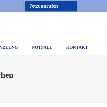
Jetzt anrufen
NDLUNG
NOTFALL
KONTAKT
chen